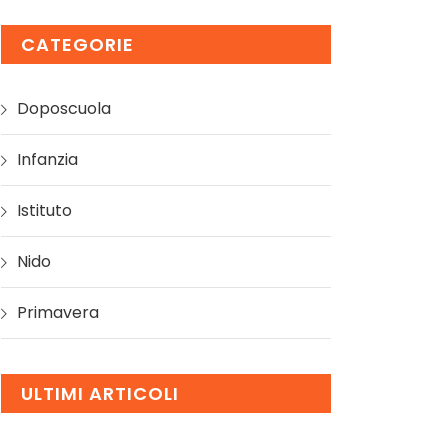
CATEGORIE
Doposcuola
Infanzia
Istituto
Nido
Primavera
ULTIMI ARTICOLI