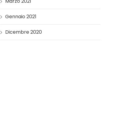
Marzo 2021
Gennaio 2021
Dicembre 2020