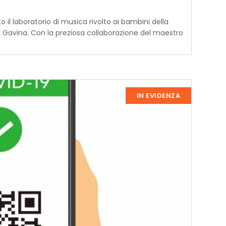
 il laboratorio di musica rivolto ai bambini della
uto Gavina. Con la preziosa collaborazione del maestro
IN EVIDENZA