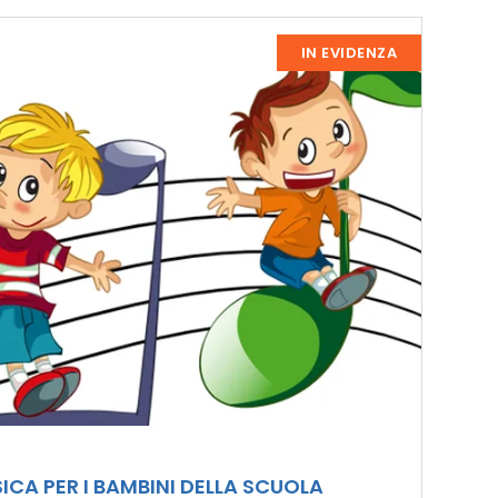
IN EVIDENZA
USICA PER I BAMBINI DELLA SCUOLA