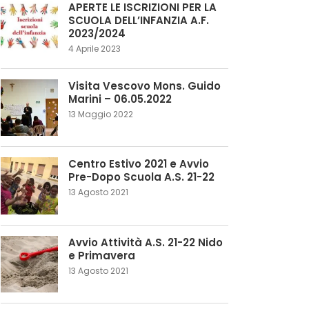
APERTE LE ISCRIZIONI PER LA
SCUOLA DELL’INFANZIA A.F.
2023/2024
4 Aprile 2023
Visita Vescovo Mons. Guido
Marini – 06.05.2022
13 Maggio 2022
Centro Estivo 2021 e Avvio
Pre-Dopo Scuola A.S. 21-22
13 Agosto 2021
Avvio Attività A.S. 21-22 Nido
e Primavera
13 Agosto 2021