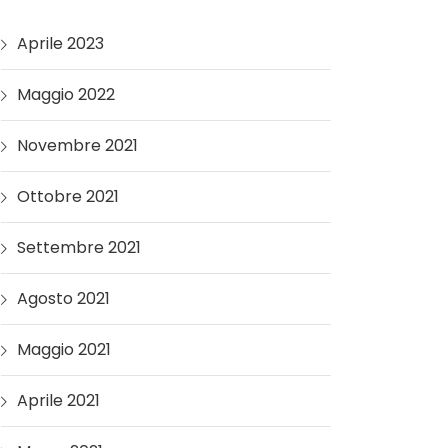
Aprile 2023
Maggio 2022
Novembre 2021
Ottobre 2021
Settembre 2021
Agosto 2021
Maggio 2021
Aprile 2021