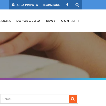
AREA PRIVATA
ISCRIZIONE
FANZIA
DOPOSCUOLA
NEWS
CONTATTI