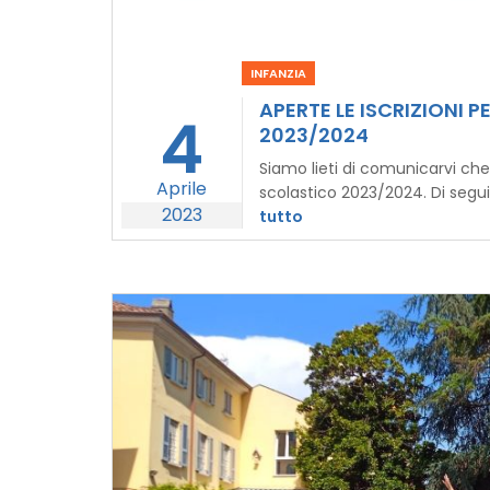
INFANZIA
APERTE LE ISCRIZIONI P
4
2023/2024
Siamo lieti di comunicarvi che 
Aprile
scolastico 2023/2024. Di seguit
2023
tutto