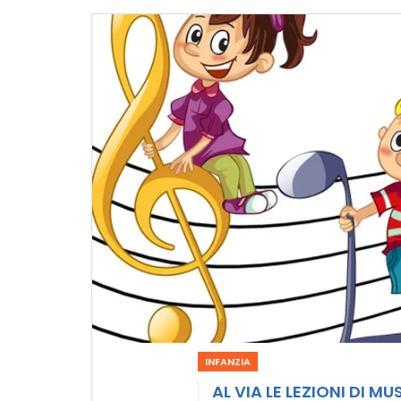
INFANZIA
AL VIA LE LEZIONI DI M