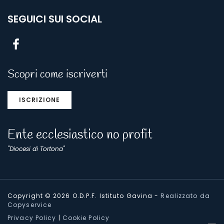
SEGUICI SUI SOCIAL
Scopri come iscriverti
ISCRIZIONE
Ente ecclesiastico no profit
"Diocesi di Tortona"
Copyright © 2026 O.D.P.F. Istituto Gavina
-
Realizzato da
Copyservice
Privacy Policy
|
Cookie Policy