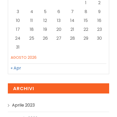
1
2
3
4
5
6
7
8
9
10
11
12
13
14
15
16
17
18
19
20
21
22
23
24
25
26
27
28
29
30
31
AGOSTO 2026
« Apr
ARCHIVI
Aprile 2023