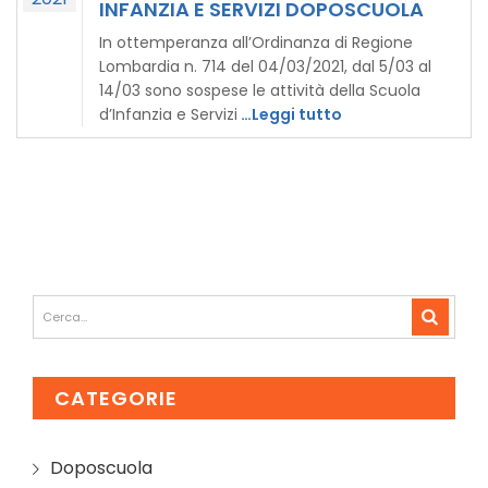
INFANZIA E SERVIZI DOPOSCUOLA
In ottemperanza all’Ordinanza di Regione
Lombardia n. 714 del 04/03/2021, dal 5/03 al
14/03 sono sospese le attività della Scuola
d’Infanzia e Servizi
…Leggi tutto
CATEGORIE
Doposcuola