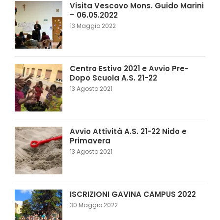
Visita Vescovo Mons. Guido Marini
– 06.05.2022
13 Maggio 2022
Centro Estivo 2021 e Avvio Pre-
Dopo Scuola A.S. 21-22
13 Agosto 2021
Avvio Attività A.S. 21-22 Nido e
Primavera
13 Agosto 2021
ISCRIZIONI GAVINA CAMPUS 2022
30 Maggio 2022