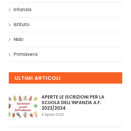
Infanzia
Istituto
Nido
Primavera
ULTIMI ARTICOLI
APERTE LE ISCRIZIONI PER LA
SCUOLA DELL’INFANZIA A.F.
2023/2024
4 Aprile 2023