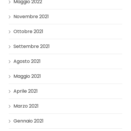
Maggio 2022
Novembre 2021
Ottobre 2021
Settembre 2021
Agosto 2021
Maggio 2021
Aprile 2021
Marzo 2021
Gennaio 2021