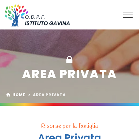
AREA PRIVATA
HOME
>
AREA PRIVATA
Risorse per la famiglia
Area Privata