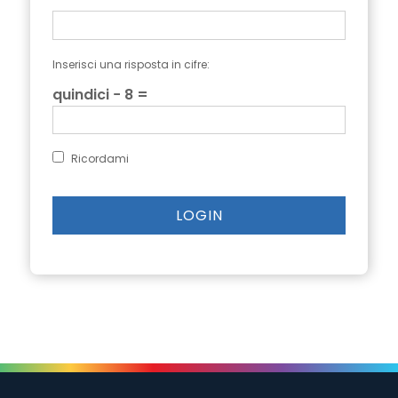
Inserisci una risposta in cifre:
quindici − 8 =
Ricordami