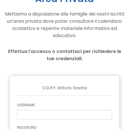
Mettiamo a disposizione alle famiglie dei nostri iscritti
un'area privata dove poter consultare il calendario
scolastico e reperire materiale informativo ed
educativo.
Effettua l'accesso o contattaci per richiedere le
tue credenziali.
O.D.P.F. Istituto Gavina
USERNAME
PASSWORD