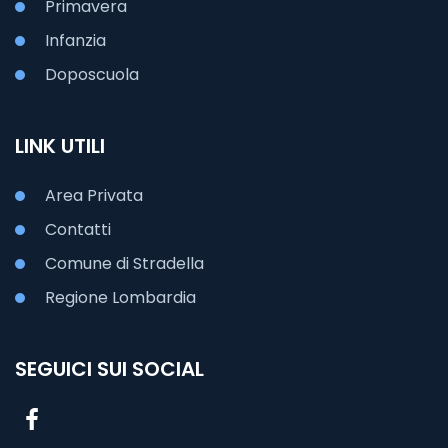
Primavera
Infanzia
Doposcuola
LINK UTILI
Area Privata
Contatti
Comune di Stradella
Regione Lombardia
SEGUICI SUI SOCIAL