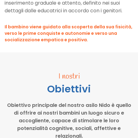
inserimento graduale e attento, definito nei suoi
dettagli dalle educatrici in accordo con i genitori.
Il bambino viene guidato alla scoperta della sua fisicità,
verso le prime conquiste e autonomie e verso una
socializzazione empatica e positiva.
I nostri
Obiettivi
Obiettivo principale del nostro asilo Nido è quello
di offrire ai nostri bambini un luogo sicuro e
accogliente, capace di stimolare le loro
potenzialità cognitive, sociali, affettive e
relazionali.