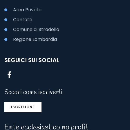
Area Privata
Contatti
Comune di Stradella
Regione Lombardia
SEGUICI SUI SOCIAL
Scopri come iscriverti
ISCRIZIONE
Ente ecclesiastico no profit