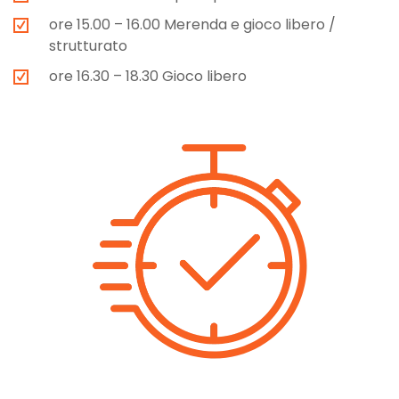
ore 15.00 – 16.00 Merenda e gioco libero /
strutturato
ore 16.30 – 18.30 Gioco libero