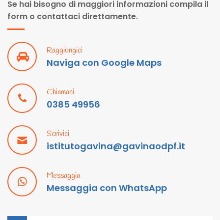
Se hai bisogno di maggiori informazioni compila il
form o contattaci direttamente.
Raggiungici
Naviga con Google Maps
Chiamaci
0385 49956
Scrivici
istitutogavina@gavinaodpf.it
Messaggia
Messaggia con WhatsApp