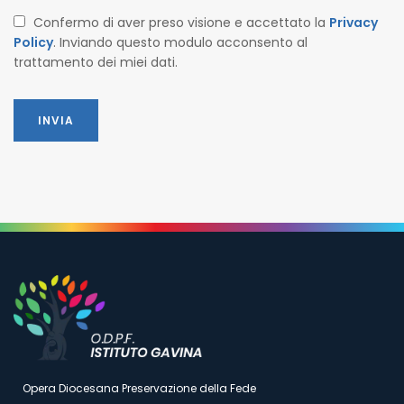
Confermo di aver preso visione e accettato la
Privacy
Policy
. Inviando questo modulo acconsento al
trattamento dei miei dati.
Opera Diocesana Preservazione della Fede