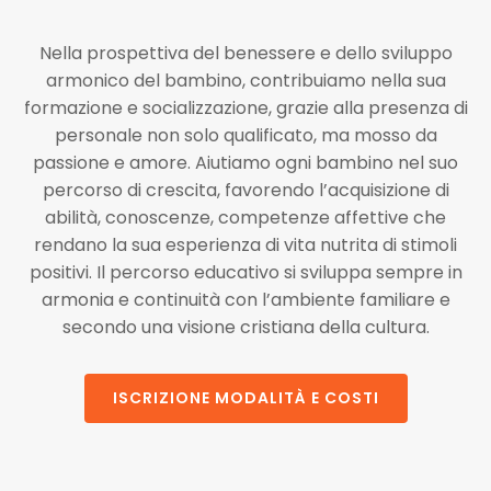
Nella prospettiva del benessere e dello sviluppo
armonico del bambino, contribuiamo nella sua
formazione e socializzazione, grazie alla presenza di
personale non solo qualificato, ma mosso da
passione e amore. Aiutiamo ogni bambino nel suo
percorso di crescita, favorendo l’acquisizione di
abilità, conoscenze, competenze affettive che
rendano la sua esperienza di vita nutrita di stimoli
positivi. Il percorso educativo si sviluppa sempre in
armonia e continuità con l’ambiente familiare e
secondo una visione cristiana della cultura.
ISCRIZIONE MODALITÀ E COSTI