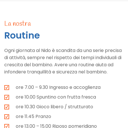
La nostra
Routine
Ogni giornata al Nido è scandita da una serie precisa
di attività, sempre nel rispetto dei tempi individuali di
crescita del bambino. Avere una routine aiuta ad
infondere tranquillità e sicurezza nel bambino.
ore 7.00 – 9.30 Ingresso e accoglienza
ore 10.00 Spuntino con frutta fresca
ore 10.30 Gioco libero / strutturato
ore 11.45 Pranzo
ore 13.00 – 15.00 Riposo pomeridiano