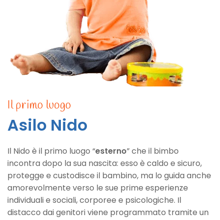
Il primo luogo
Asilo Nido
Il Nido è il primo luogo “
esterno
” che il bimbo
incontra dopo la sua nascita: esso è caldo e sicuro,
protegge e custodisce il bambino, ma lo guida anche
amorevolmente verso le sue prime esperienze
individuali e sociali, corporee e psicologiche. Il
distacco dai genitori viene programmato tramite un