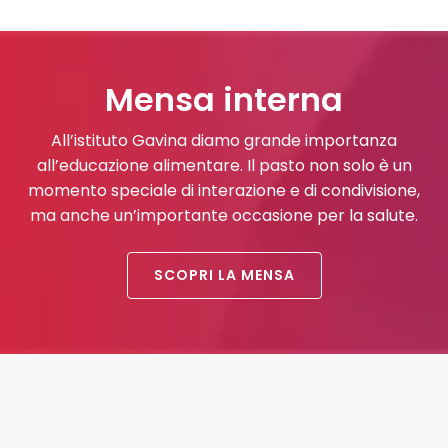
Mensa interna
All’istituto Gavina diamo grande importanza
all’educazione alimentare. Il pasto non solo è un
momento speciale di interazione e di condivisione,
ma anche un’importante occasione per la salute.
SCOPRI LA MENSA