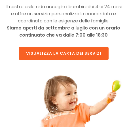
Il nostro asilo nido accoglie i bambini dai 4 ai 24 mesi
e offre un servizio personalizzato concordato e
coordinato con le esigenze delle famiglie.
Siamo aperti da settembre a luglio con un orario
continuato che va dalle 7:00 alle 18:30
VISUALIZZA LA CARTA DEI SERVIZI