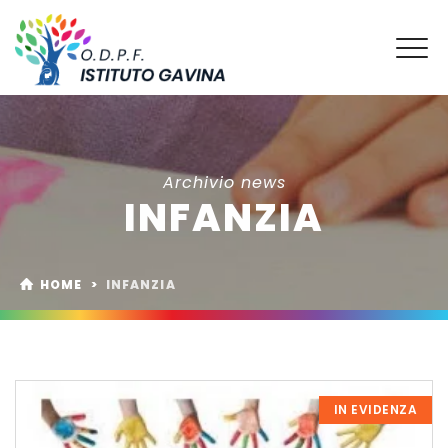
Archivio news
INFANZIA
HOME
>
INFANZIA
IN EVIDENZA