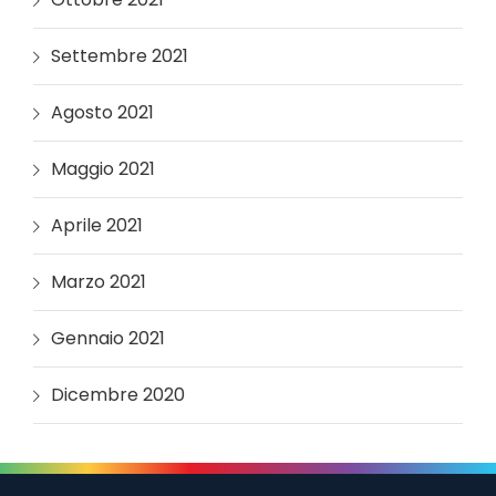
Settembre 2021
Agosto 2021
Maggio 2021
Aprile 2021
Marzo 2021
Gennaio 2021
Dicembre 2020