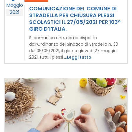
Maggio
COMUNICAZIONE DEL COMUNE DI
2021
STRADELLA PER CHIUSURA PLESSI
SCOLASTICI IL 27/05/2021 PER 103°
GIRO D’ITALIA.
Si comunica che, come disposto
dall’Ordinanza del Sindaco di Stradella n. 30
del 05/05/2021, il giorno giovedì 27 maggio
2021, tutti i plessi
…Leggi tutto