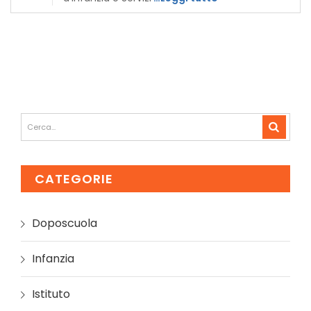
CATEGORIE
Doposcuola
Infanzia
Istituto