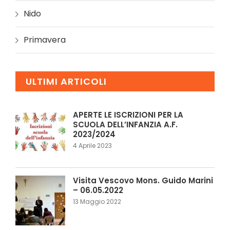
Nido
Primavera
ULTIMI ARTICOLI
APERTE LE ISCRIZIONI PER LA
SCUOLA DELL’INFANZIA A.F.
2023/2024
4 Aprile 2023
Visita Vescovo Mons. Guido Marini
– 06.05.2022
13 Maggio 2022