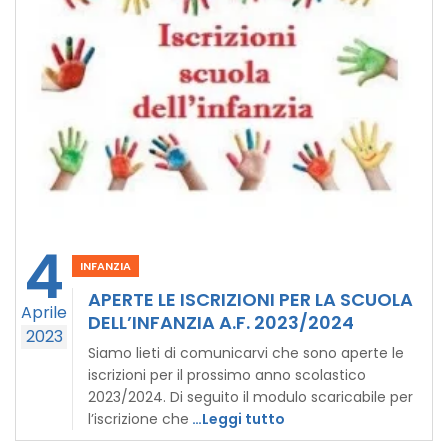
4
INFANZIA
APERTE LE ISCRIZIONI PER LA SCUOLA
Aprile
DELL’INFANZIA A.F. 2023/2024
2023
Siamo lieti di comunicarvi che sono aperte le
iscrizioni per il prossimo anno scolastico
2023/2024. Di seguito il modulo scaricabile per
l’iscrizione che
…Leggi tutto