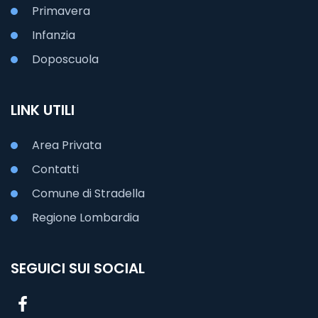
Primavera
Infanzia
Doposcuola
LINK UTILI
Area Privata
Contatti
Comune di Stradella
Regione Lombardia
SEGUICI SUI SOCIAL