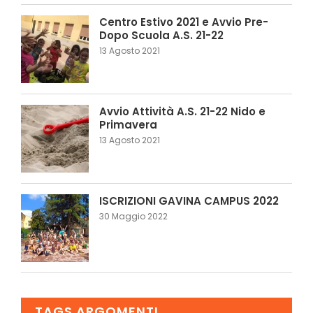
Centro Estivo 2021 e Avvio Pre-
Dopo Scuola A.S. 21-22
13 Agosto 2021
Avvio Attività A.S. 21-22 Nido e
Primavera
13 Agosto 2021
ISCRIZIONI GAVINA CAMPUS 2022
30 Maggio 2022
TAGS ARGOMENTI