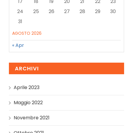
17
18
19
20
21
22
23
24
25
26
27
28
29
30
31
AGOSTO 2026
« Apr
ARCHIVI
Aprile 2023
Maggio 2022
Novembre 2021
Ottobre 2021