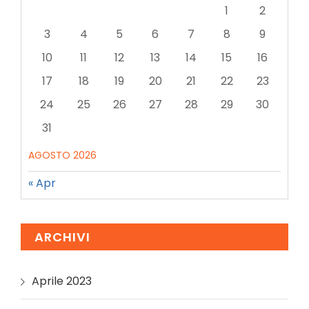
1
2
3
4
5
6
7
8
9
10
11
12
13
14
15
16
17
18
19
20
21
22
23
24
25
26
27
28
29
30
31
AGOSTO 2026
« Apr
ARCHIVI
Aprile 2023