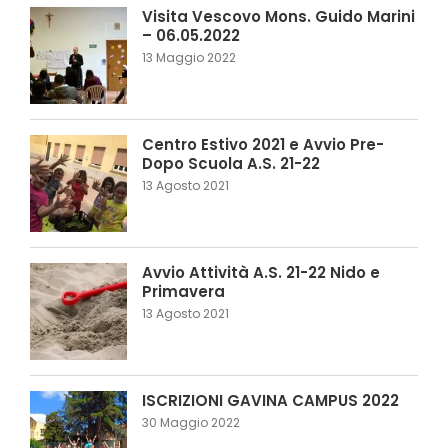
Visita Vescovo Mons. Guido Marini
– 06.05.2022
13 Maggio 2022
Centro Estivo 2021 e Avvio Pre-
Dopo Scuola A.S. 21-22
13 Agosto 2021
Avvio Attività A.S. 21-22 Nido e
Primavera
13 Agosto 2021
ISCRIZIONI GAVINA CAMPUS 2022
30 Maggio 2022