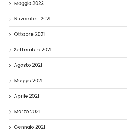
Maggio 2022
Novembre 2021
Ottobre 2021
Settembre 2021
Agosto 2021
Maggio 2021
Aprile 2021
Marzo 2021
Gennaio 2021