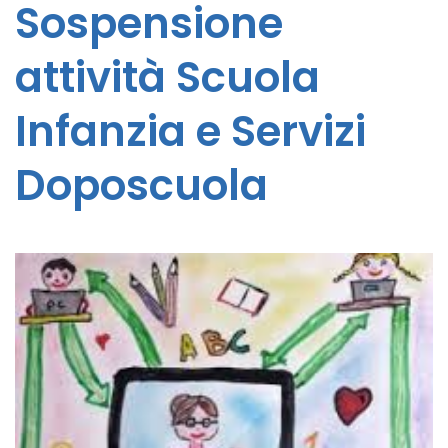
Sospensione
attività Scuola
Infanzia e Servizi
Doposcuola