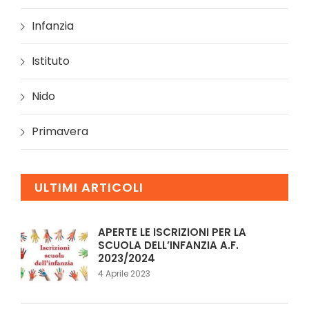
Infanzia
Istituto
Nido
Primavera
ULTIMI ARTICOLI
APERTE LE ISCRIZIONI PER LA
SCUOLA DELL’INFANZIA A.F.
2023/2024
4 Aprile 2023