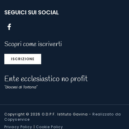
SEGUICI SUI SOCIAL
Scopri come iscriverti
ISCRIZIONE
Ente ecclesiastico no profit
"Diocesi di Tortona"
Copyright © 2026 O.D.P.F. Istituto Gavina
-
Realizzato da
Copyservice
Privacy Policy
|
Cookie Policy