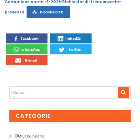
Comunicazione-n.-1-2021-Richiesta-di-frequenza-in-
presenza-
DOWNLOAD
CATEGORIE
Doposcuola