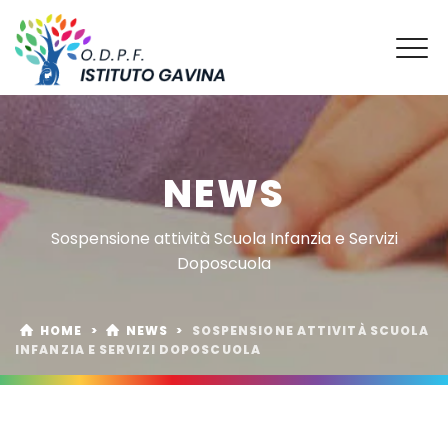
NEWS
Sospensione attività Scuola Infanzia e Servizi
Doposcuola
HOME
>
NEWS
>
SOSPENSIONE ATTIVITÀ SCUOLA
INFANZIA E SERVIZI DOPOSCUOLA