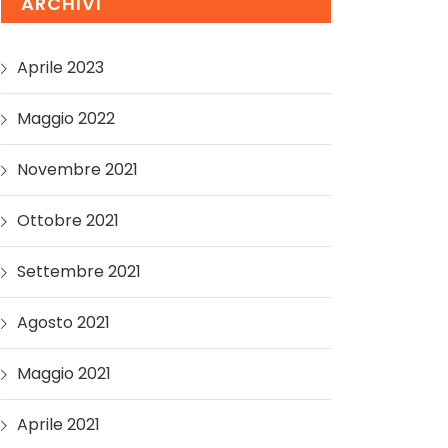
ARCHIVI
Aprile 2023
Maggio 2022
Novembre 2021
Ottobre 2021
Settembre 2021
Agosto 2021
Maggio 2021
Aprile 2021