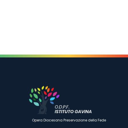
Opera Diocesana Preservazione della Fede