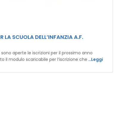
ER LA SCUOLA DELL’INFANZIA A.F.
sono aperte le iscrizioni per il prossimo anno
o il modulo scaricabile per l’iscrizione che
…Leggi