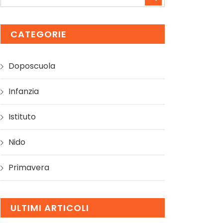
CATEGORIE
Doposcuola
Infanzia
Istituto
Nido
Primavera
ULTIMI ARTICOLI