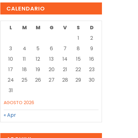
CALENDARIO
L
M
M
G
V
S
D
1
2
3
4
5
6
7
8
9
10
11
12
13
14
15
16
17
18
19
20
21
22
23
24
25
26
27
28
29
30
31
AGOSTO 2026
« Apr