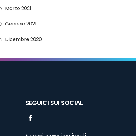
Marzo 2021
Gennaio 2021
Dicembre 2020
SEGUICI SUI SOCIAL