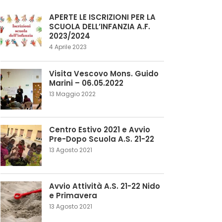
APERTE LE ISCRIZIONI PER LA
SCUOLA DELL’INFANZIA A.F.
2023/2024
4 Aprile 2023
Visita Vescovo Mons. Guido
Marini – 06.05.2022
13 Maggio 2022
Centro Estivo 2021 e Avvio
Pre-Dopo Scuola A.S. 21-22
13 Agosto 2021
Avvio Attività A.S. 21-22 Nido
e Primavera
13 Agosto 2021