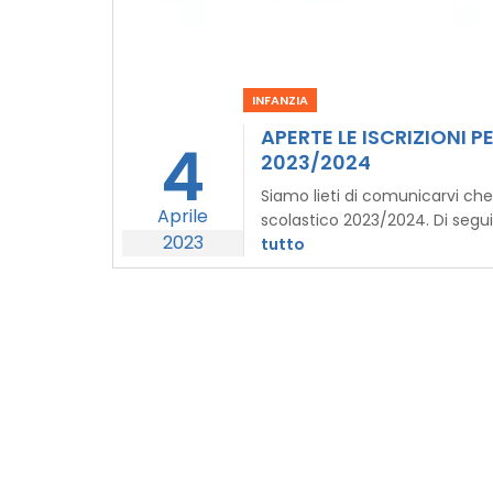
INFANZIA
APERTE LE ISCRIZIONI P
4
2023/2024
Siamo lieti di comunicarvi che 
Aprile
scolastico 2023/2024. Di seguit
2023
tutto