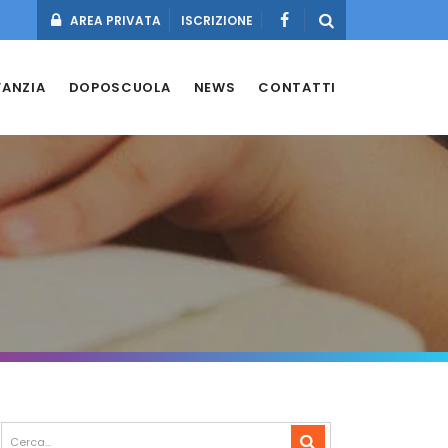
AREA PRIVATA
ISCRIZIONE
FANZIA
DOPOSCUOLA
NEWS
CONTATTI