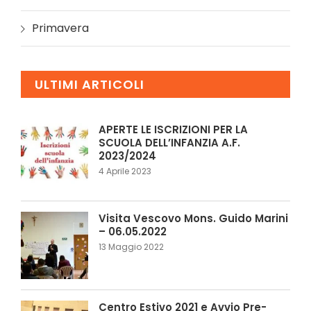
Primavera
ULTIMI ARTICOLI
APERTE LE ISCRIZIONI PER LA
SCUOLA DELL’INFANZIA A.F.
2023/2024
4 Aprile 2023
Visita Vescovo Mons. Guido Marini
– 06.05.2022
13 Maggio 2022
Centro Estivo 2021 e Avvio Pre-