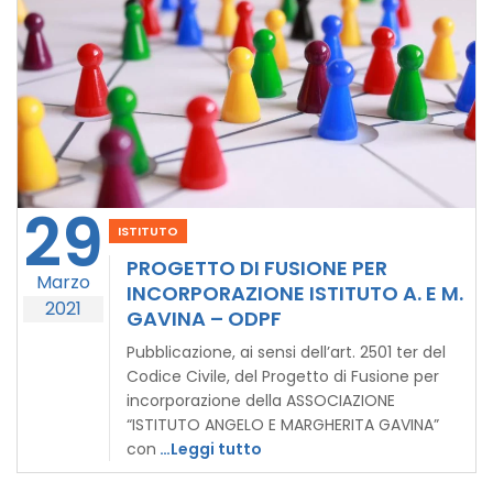
29
ISTITUTO
PROGETTO DI FUSIONE PER
Marzo
INCORPORAZIONE ISTITUTO A. E M.
2021
GAVINA – ODPF
Pubblicazione, ai sensi dell’art. 2501 ter del
Codice Civile, del Progetto di Fusione per
incorporazione della ASSOCIAZIONE
“ISTITUTO ANGELO E MARGHERITA GAVINA”
con
…Leggi tutto