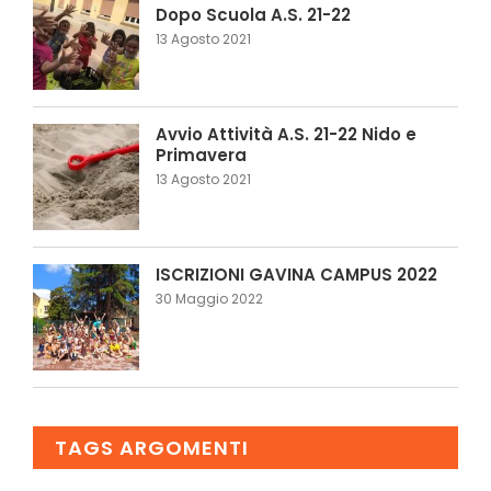
Dopo Scuola A.S. 21-22
13 Agosto 2021
Avvio Attività A.S. 21-22 Nido e
Primavera
13 Agosto 2021
ISCRIZIONI GAVINA CAMPUS 2022
30 Maggio 2022
TAGS ARGOMENTI