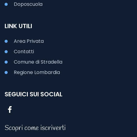
Doposcuola
LINK UTILI
Area Privata
Contatti
Comune di Stradella
Regione Lombardia
SEGUICI SUI SOCIAL
Scopri come iscriverti