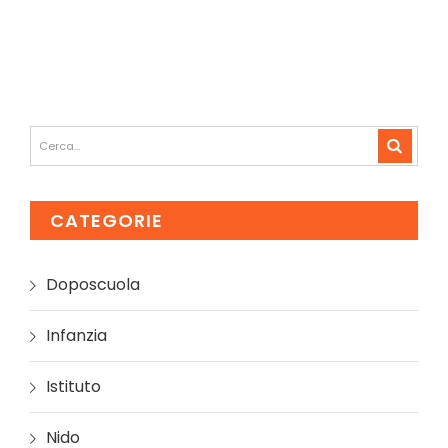
CATEGORIE
Doposcuola
Infanzia
Istituto
Nido