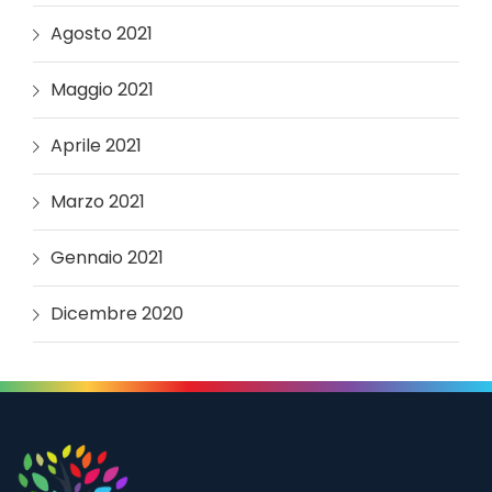
Agosto 2021
Maggio 2021
Aprile 2021
Marzo 2021
Gennaio 2021
Dicembre 2020