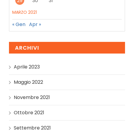
29
30
31
MARZO 2021
« Gen
Apr »
ARCHIVI
Aprile 2023
Maggio 2022
Novembre 2021
Ottobre 2021
Settembre 2021