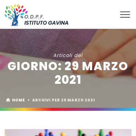
Articoli del
GIORNO:
29 MARZO
2021
HOME
>
ARCHIVI PER 29 MARZO 2021