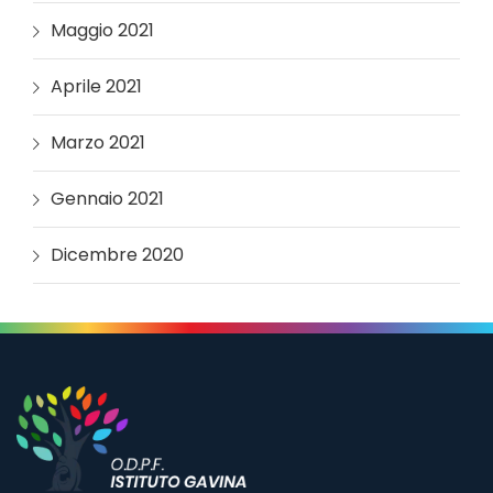
Maggio 2021
Aprile 2021
Marzo 2021
Gennaio 2021
Dicembre 2020