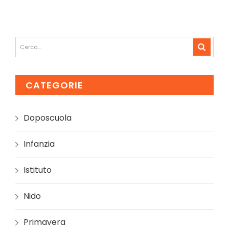
CATEGORIE
Doposcuola
Infanzia
Istituto
Nido
Primavera