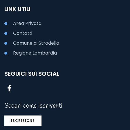
LINK UTILI
Area Privata
Contatti
Comune di Stradella
Regione Lombardia
SEGUICI SUI SOCIAL
Scopri come iscriverti
ISCRIZIONE