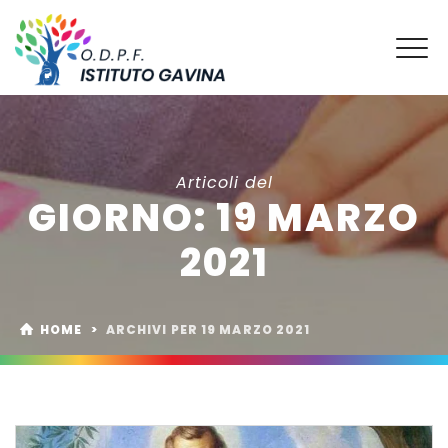
Articoli del
GIORNO:
19 MARZO
2021
HOME
>
ARCHIVI PER 19 MARZO 2021