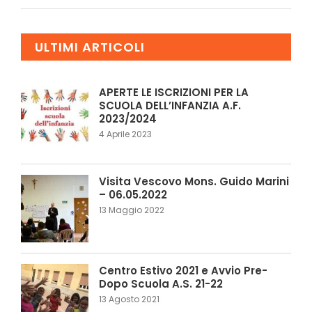
ULTIMI ARTICOLI
APERTE LE ISCRIZIONI PER LA
SCUOLA DELL’INFANZIA A.F.
2023/2024
4 Aprile 2023
Visita Vescovo Mons. Guido Marini
– 06.05.2022
13 Maggio 2022
Centro Estivo 2021 e Avvio Pre-
Dopo Scuola A.S. 21-22
13 Agosto 2021