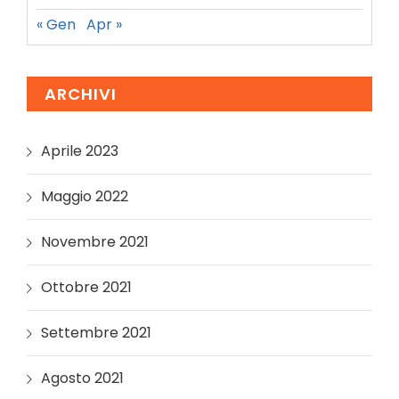
« Gen
Apr »
ARCHIVI
Aprile 2023
Maggio 2022
Novembre 2021
Ottobre 2021
Settembre 2021
Agosto 2021