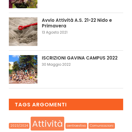
Avvio Attività A.S. 21-22 Nido e
Primavera
13 Agosto 2021
ISCRIZIONI GAVINA CAMPUS 2022
30 Maggio 2022
TAGS ARGOMENTI
Attività
2023/2024
centroestivo
Comunicazioni