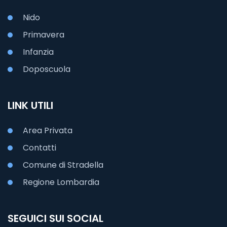
Nido
Primavera
Infanzia
Doposcuola
LINK UTILI
Area Privata
Contatti
Comune di Stradella
Regione Lombardia
SEGUICI SUI SOCIAL