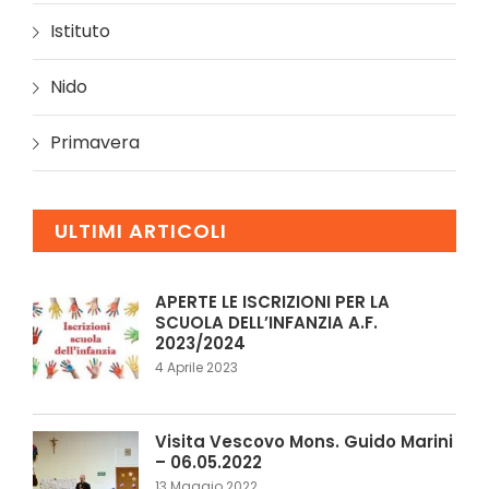
Istituto
Nido
Primavera
ULTIMI ARTICOLI
APERTE LE ISCRIZIONI PER LA
SCUOLA DELL’INFANZIA A.F.
2023/2024
4 Aprile 2023
Visita Vescovo Mons. Guido Marini
– 06.05.2022
13 Maggio 2022