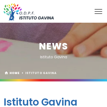
NEWS
Istituto Gavina
HOME
>
ISTITUTO GAVINA
Istituto Gavina