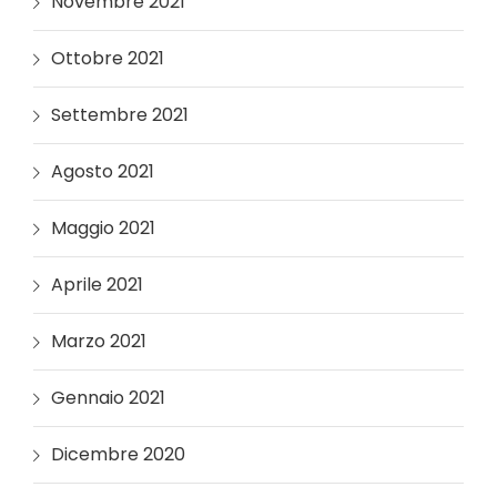
Novembre 2021
Ottobre 2021
Settembre 2021
Agosto 2021
Maggio 2021
Aprile 2021
Marzo 2021
Gennaio 2021
Dicembre 2020