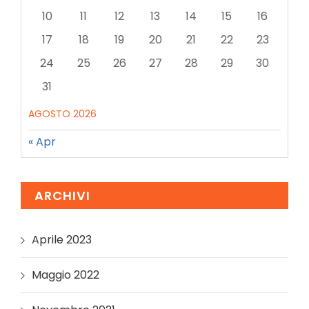
10
11
12
13
14
15
16
17
18
19
20
21
22
23
24
25
26
27
28
29
30
31
AGOSTO 2026
« Apr
ARCHIVI
Aprile 2023
Maggio 2022