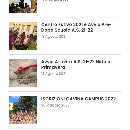
Centro Estivo 2021 e Avvio Pre-
Dopo Scuola A.S. 21-22
13 Agosto 2021
Avvio Attività A.S. 21-22 Nido e
Primavera
13 Agosto 2021
ISCRIZIONI GAVINA CAMPUS 2022
30 Maggio 2022