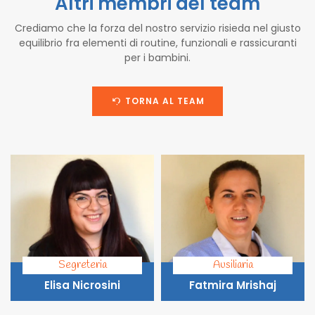
Altri membri del team
Crediamo che la forza del nostro servizio risieda nel giusto
equilibrio fra elementi di routine, funzionali e rassicuranti
per i bambini.
TORNA AL TEAM
Segreteria
Ausiliaria
Elisa Nicrosini
Fatmira Mrishaj