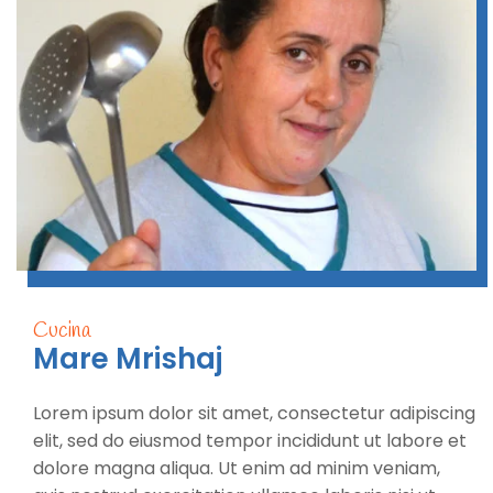
Cucina
Mare Mrishaj
Lorem ipsum dolor sit amet, consectetur adipiscing
elit, sed do eiusmod tempor incididunt ut labore et
dolore magna aliqua. Ut enim ad minim veniam,