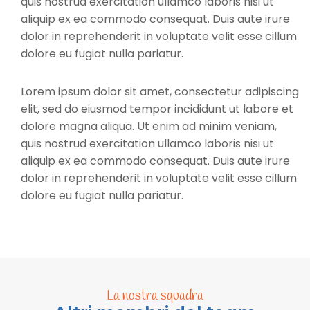
quis nostrud exercitation ullamco laboris nisi ut
aliquip ex ea commodo consequat. Duis aute irure
dolor in reprehenderit in voluptate velit esse cillum
dolore eu fugiat nulla pariatur.
Lorem ipsum dolor sit amet, consectetur adipiscing
elit, sed do eiusmod tempor incididunt ut labore et
dolore magna aliqua. Ut enim ad minim veniam,
quis nostrud exercitation ullamco laboris nisi ut
aliquip ex ea commodo consequat. Duis aute irure
dolor in reprehenderit in voluptate velit esse cillum
dolore eu fugiat nulla pariatur.
La nostra squadra