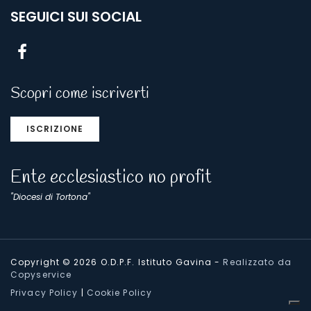
SEGUICI SUI SOCIAL
Scopri come iscriverti
ISCRIZIONE
Ente ecclesiastico no profit
"Diocesi di Tortona"
Copyright © 2026 O.D.P.F. Istituto Gavina
-
Realizzato da
Copyservice
Privacy Policy
|
Cookie Policy